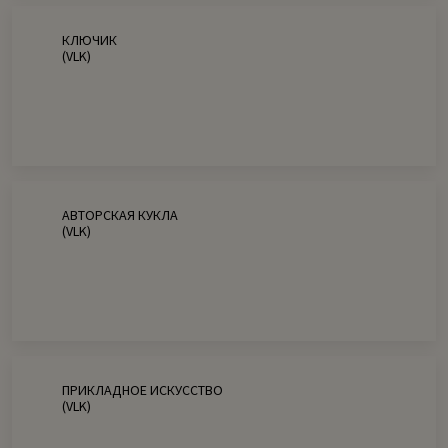
КЛЮЧИК
(VLK)
АВТОРСКАЯ КУКЛА
(VLK)
ПРИКЛАДНОЕ ИСКУССТВО
(VLK)