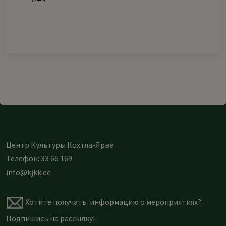
Центр Культуры Кохтла-Ярве
Телефон: 33 66 169
info@kjkk.ee
Хотите получать информацию о мероприятиях?
Подпишись на рассылку
!