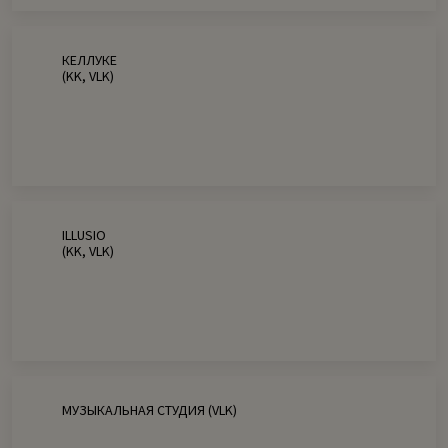
КЕЛЛУКЕ
(KK, VLK)
ILLUSIO
(KK, VLK)
МУЗЫКАЛЬНАЯ СТУДИЯ (VLK)