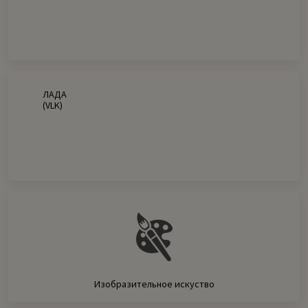
ЛАДА
(VLK)
Изобразительное искуство