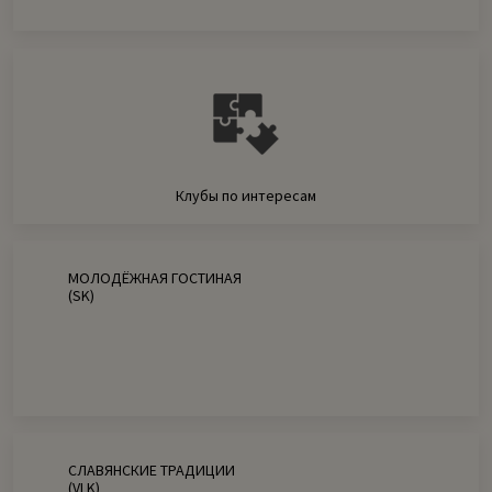
Клубы по интересам
МОЛОДЁЖНАЯ ГОСТИНАЯ
(SK)
СЛАВЯНСКИЕ ТРАДИЦИИ
(VLK)