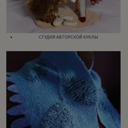
СТУДИЯ АВТОРСКОЙ КУКЛЫ