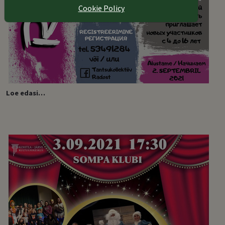
Cookie Policy
Loe edasi…