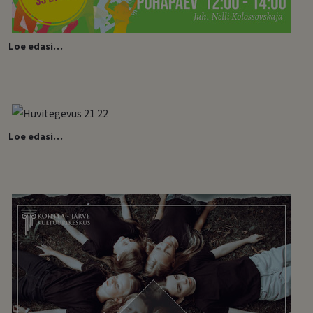
Loe edasi…
Loe edasi…